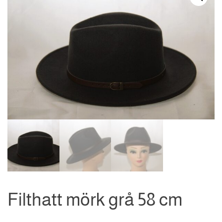
Filthatt mörk grå 58 cm