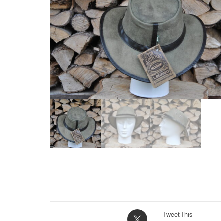
Tweet This