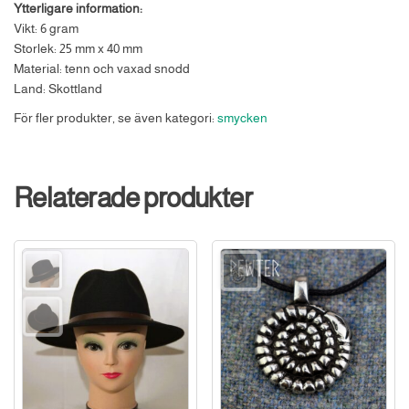
Ytterligare information:
Vikt: 6 gram
Storlek: 25 mm x 40 mm
Material: tenn och vaxad snodd
Land: Skottland
För fler produkter, se även kategori:
smycken
Relaterade produkter